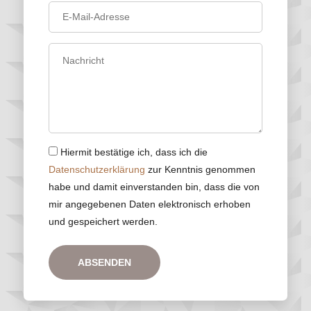
Hiermit bestätige ich, dass ich die
Datenschutzerklärung
zur Kenntnis genommen
habe und damit einverstanden bin, dass die von
mir angegebenen Daten elektronisch erhoben
und gespeichert werden.
ABSENDEN