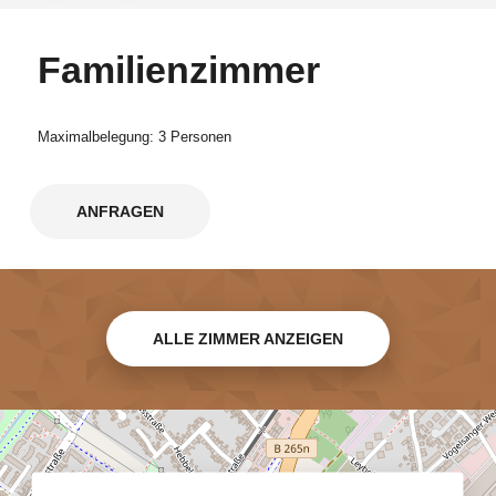
Familienzimmer
Maximalbelegung: 3 Personen
ANFRAGEN
ALLE ZIMMER ANZEIGEN