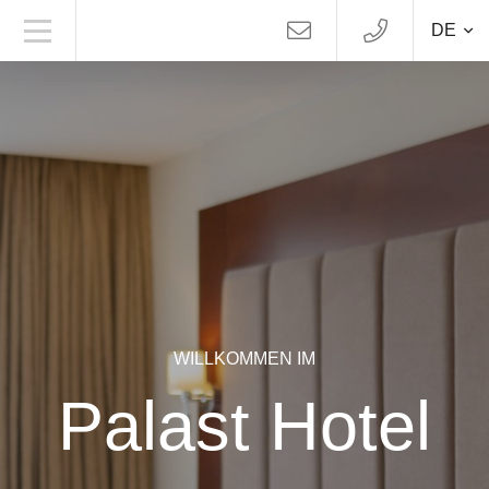
DE
WILLKOMMEN IM
Palast Hotel