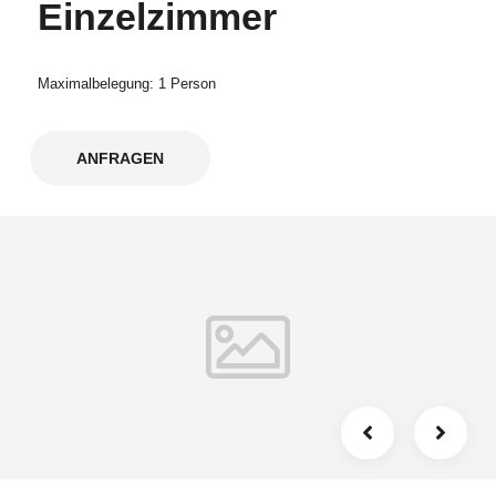
Einzelzimmer
Maximalbelegung: 1 Person
ANFRAGEN