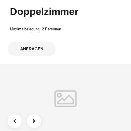
Doppelzimmer
Maximalbelegung: 2 Personen
ANFRAGEN