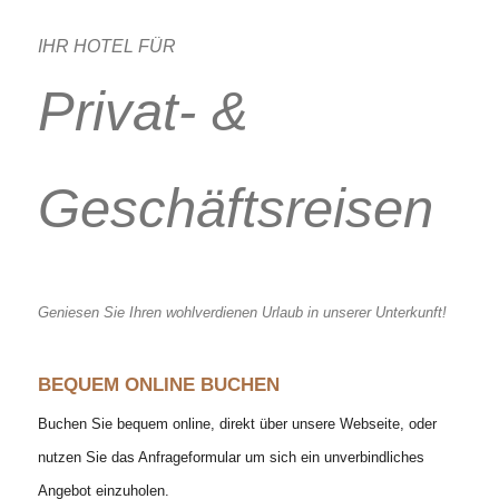
IHR HOTEL FÜR
Privat- &
Geschäftsreisen
Geniesen Sie Ihren wohlverdienen Urlaub in unserer Unterkunft!
BEQUEM ONLINE BUCHEN
Buchen Sie bequem online, direkt über unsere Webseite, oder
nutzen Sie das Anfrageformular um sich ein unverbindliches
Angebot einzuholen.