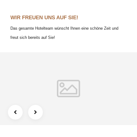
WIR FREUEN UNS AUF SIE!
Das gesamte Hotelteam wünscht Ihnen eine schöne Zeit und
freut sich bereits auf Sie!